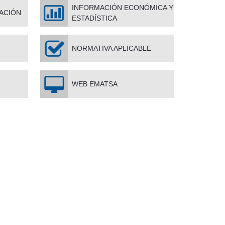
INFORMACIÓN ECONÓMICA Y
ACIÓ
N
ESTADÍSTICA
NORMATIVA APLICABLE
WEB EMATSA