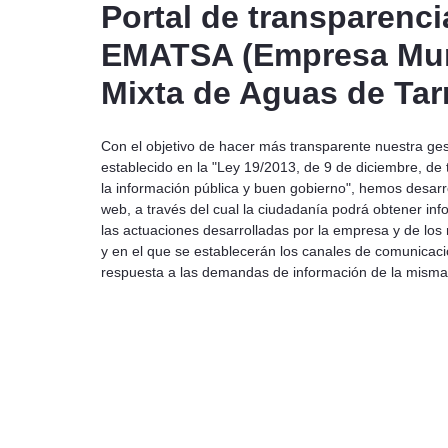
Portal de transparenci
EMATSA (Empresa Mun
Mixta de Aguas de Tar
Con el objetivo de hacer más transparente nuestra ges
establecido en la "Ley 19/2013, de 9 de diciembre, de
la información pública y buen gobierno", hemos desarro
web, a través del cual la ciudadanía podrá obtener inf
las actuaciones desarrolladas por la empresa y de los 
y en el que se establecerán los canales de comunicac
respuesta a las demandas de información de la misma