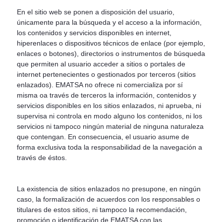
En el sitio web se ponen a disposición del usuario,
únicamente para la búsqueda y el acceso a la información,
los contenidos y servicios disponibles en internet,
hiperenlaces o dispositivos técnicos de enlace (por ejemplo,
enlaces o botones), directorios o instrumentos de búsqueda
que permiten al usuario acceder a sitios o portales de
internet pertenecientes o gestionados por terceros (sitios
enlazados). EMATSA no ofrece ni comercializa por sí
misma oa través de terceros la información, contenidos y
servicios disponibles en los sitios enlazados, ni aprueba, ni
supervisa ni controla en modo alguno los contenidos, ni los
servicios ni tampoco ningún material de ninguna naturaleza
que contengan. En consecuencia, el usuario asume de
forma exclusiva toda la responsabilidad de la navegación a
través de éstos.
La existencia de sitios enlazados no presupone, en ningún
caso, la formalización de acuerdos con los responsables o
titulares de estos sitios, ni tampoco la recomendación,
promoción o identificación de EMATSA con las