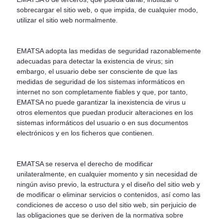
sobrecargar el sitio web, o que impida, de cualquier modo,
utilizar el sitio web normalmente.
EMATSA adopta las medidas de seguridad razonablemente
adecuadas para detectar la existencia de virus; sin
embargo, el usuario debe ser consciente de que las
medidas de seguridad de los sistemas informáticos en
internet no son completamente fiables y que, por tanto,
EMATSA no puede garantizar la inexistencia de virus u
otros elementos que puedan producir alteraciones en los
sistemas informáticos del usuario o en sus documentos
electrónicos y en los ficheros que contienen.
EMATSA se reserva el derecho de modificar
unilateralmente, en cualquier momento y sin necesidad de
ningún aviso previo, la estructura y el diseño del sitio web y
de modificar o eliminar servicios o contenidos, así como las
condiciones de acceso o uso del sitio web, sin perjuicio de
las obligaciones que se deriven de la normativa sobre