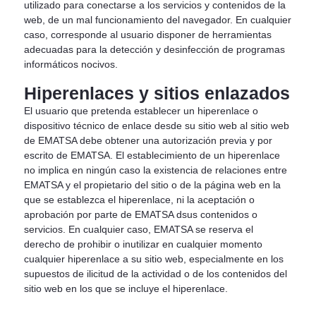
utilizado para conectarse a los servicios y contenidos de la
web, de un mal funcionamiento del navegador. En cualquier
caso, corresponde al usuario disponer de herramientas
adecuadas para la detección y desinfección de programas
informáticos nocivos.
Hiperenlaces y sitios enlazados
El usuario que pretenda establecer un hiperenlace o
dispositivo técnico de enlace desde su sitio web al sitio web
de EMATSA debe obtener una autorización previa y por
escrito de EMATSA. El establecimiento de un hiperenlace
no implica en ningún caso la existencia de relaciones entre
EMATSA y el propietario del sitio o de la página web en la
que se establezca el hiperenlace, ni la aceptación o
aprobación por parte de EMATSA dsus contenidos o
servicios. En cualquier caso, EMATSA se reserva el
derecho de prohibir o inutilizar en cualquier momento
cualquier hiperenlace a su sitio web, especialmente en los
supuestos de ilicitud de la actividad o de los contenidos del
sitio web en los que se incluye el hiperenlace.