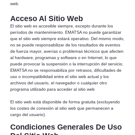
web.
Acceso Al Sitio Web
El sitio web es accesible siempre, excepto durante los
períodos de mantenimiento. EMATSA no puede garantizar
que el sitio web siempre estará operativo. Del mismo modo,
no se puede responsabilizar de los resultados de eventos
de fuerza mayor, averías o problemas técnicos que afecten
al hardware, programas y software o en Internet, lo que
puede provocar la suspensión o la interrupción del servicio.
EMATSA no se responsabiliza por retrasos, dificultades de
uso o incompatibilidad entre el sitio web actual y los
archivos del usuario, el navegador o cualquier otro
programa utilizado para acceder al sitio web
El sitio web está disponible de forma gratuita (excluyendo
los costes de conexión al sitio web que permanecen a
cargo del usuario).
Condiciones Generales De Uso