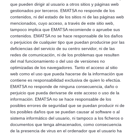
que pueden dirigir al usuario a otros sitios y páginas web
gestionados por terceros. EMATSA no responde de los
contenidos, ni del estado de los sitios ni de las páginas web
mencionados, cuyo acceso, a través de este sitio web,
tampoco implica que EMATSA recomiende o apruebe sus
contenidos. EMATSA no se hace responsable de los daños
o perjuicios de cualquier tipo que puedan producirse por las
deficiencias del servicio de su centro servidor, ni de las
redes de comunicación, ni de los problemas que resulten
del mal funcionamiento o del uso de versiones no
optimizadas de los navegadores. Tanto el acceso al sitio
web como el uso que pueda hacerse de la información que
contiene es responsabilidad exclusiva de quien lo efectúa.
EMATSA no responde de ninguna consecuencia, daño o
perjuicio que pueda derivarse de este acceso o uso de la
información. EMATSA no se hace responsable de los
posibles errores de seguridad que se puedan producir ni de
los posibles daños que se puedan causar al software o al
sistema informático del usuario, ni tampoco a los ficheros o
documentos que tenga almacenados, como consecuencia
de la presencia de virus en el ordenador que el usuario ha