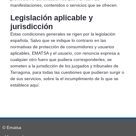
manifestaciones, contenidos o servicios que se ofrecen.
Legislación aplicable y
jurisdicción
Estas condiciones generales se rigen por la legislación
española. Salvo que se indique lo contrario en las
normativas de protección de consumidores y usuarios
aplicables, EMATSA y el usuario, con renuncia expresa a
cualquier otro fuero que pudiera corresponderles, se
someten a la jurisdicción de los juzgados y tribunales de
Tarragona, para todas las cuestiones que pudieran surgir o
de sus servicios, sobre la el incumplimiento de lo que se
establece aquí.
© Ematsa