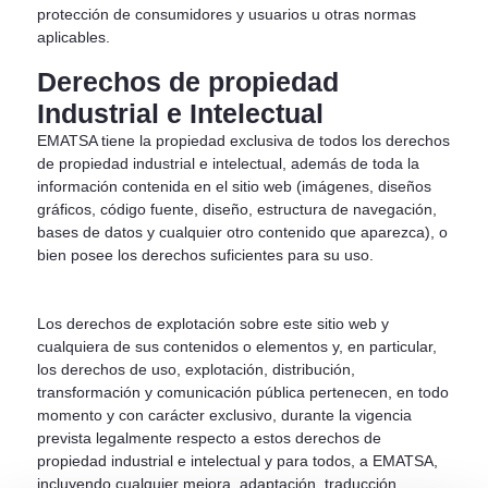
protección de consumidores y usuarios u otras normas
aplicables.
Derechos de propiedad
Industrial e Intelectual
EMATSA tiene la propiedad exclusiva de todos los derechos
de propiedad industrial e intelectual, además de toda la
información contenida en el sitio web (imágenes, diseños
gráficos, código fuente, diseño, estructura de navegación,
bases de datos y cualquier otro contenido que aparezca), o
bien posee los derechos suficientes para su uso.
Los derechos de explotación sobre este sitio web y
cualquiera de sus contenidos o elementos y, en particular,
los derechos de uso, explotación, distribución,
transformación y comunicación pública pertenecen, en todo
momento y con carácter exclusivo, durante la vigencia
prevista legalmente respecto a estos derechos de
propiedad industrial e intelectual y para todos, a EMATSA,
incluyendo cualquier mejora, adaptación, traducción,